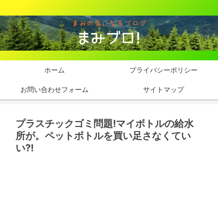
ホーム
プライバシーポリシー
お問い合わせフォーム
サイトマップ
プラスチックゴミ問題!マイボトルの給水
所が。ペットボトルを買い足さなくてい
い?!