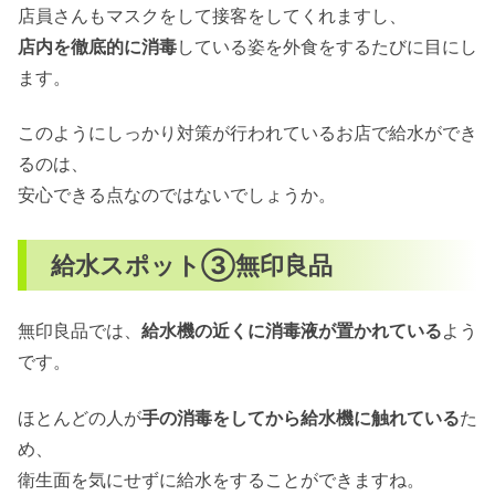
店員さんもマスクをして接客をしてくれますし、
店内を徹底的に消毒
している姿を外食をするたびに目にし
ます。
このようにしっかり対策が行われているお店で給水ができ
るのは、
安心できる点なのではないでしょうか。
給水スポット③無印良品
無印良品では、
給水機の近くに消毒液が置かれている
よう
です。
ほとんどの人が
手の消毒をしてから給水機に触れている
た
め、
衛生面を気にせずに給水をすることができますね。