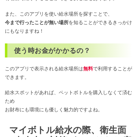
また、このアプリを使い給水場所を探すことで、
今まで行ったことが無い場所
を知ることができるきっかけ
にもなりますね！
使う時お金がかかるの？
このアプリで表示される給水場所は
無料
で利用することが
できます。
給水スポットがあれば、ペットボトルを購入しなくて済む
ため
お財布にも環境にも優しく魅力的ですよね。
マイボトル給水の際、衛生面