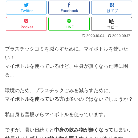
Twitter
Facebook
はてブ
Pocket
LINE
コピー
2020.10.04
2020.09.17
プラスチックゴミを減らすために、マイボトルを使いた
い！
マイボトルを使っているけど、中身が無くなった時に困
る…
環境のため、プラスチックごみを減らすために、
マイボトルを使っている方
は多いのではないでしょうか？
私自身も普段からマイボトルを使っています。
ですが、暑い日続くと
中身の飲み物が無くなってしまい、