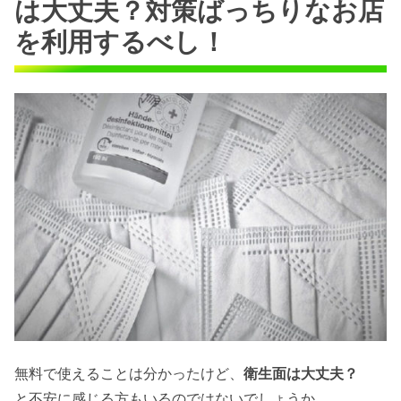
は大丈夫？対策ばっちりなお店
を利用するべし！
無料で使えることは分かったけど、
衛生面は大丈夫？
と不安に感じる方もいるのではないでしょうか。