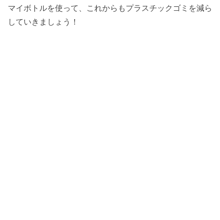
マイボトルを使って、これからもプラスチックゴミを減ら
していきましょう！