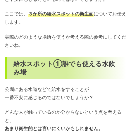
ここでは、
３か所の給水スポットの衛生面
についてお伝え
します。
実際のどのような場所を使うか考える際の参考にしてくだ
さいね。
給水スポット①誰でも使える水飲
み場
公園にある水道などで給水をすることが
一番不安に感じるのではないでしょうか？
どんな人が触っているのか分からないという点を考える
と、
あまり衛生的とは言いにくいかもしれません。