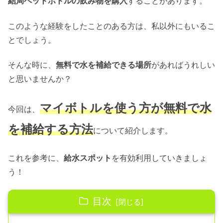
結局ペットボトルの飲み物を購入
することがあります。
このような経験をしたことのある方は、私以外にもいるこ
とでしょう。
そんな時に、
無料で水を補給できる場所
があればうれしい
と思いませんか？
マイボトルを使う方が無料で水
今回は、
を補給する方法
について紹介します。
これを参考に、
給水スポット
を有効利用していきましょ
う！
目次