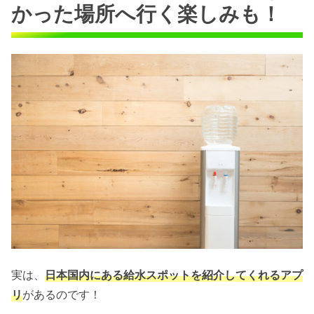
かった場所へ行く楽しみも！
実は、
日本国内にある給水スポットを紹介してくれるアプ
リ
があるのです！