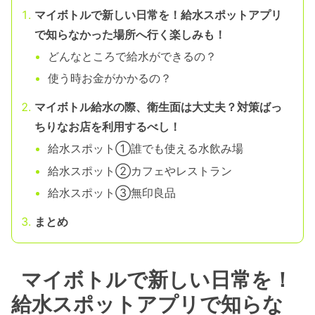
マイボトルで新しい日常を！給水スポットアプリ
で知らなかった場所へ行く楽しみも！
どんなところで給水ができるの？
使う時お金がかかるの？
マイボトル給水の際、衛生面は大丈夫？対策ばっ
ちりなお店を利用するべし！
給水スポット①誰でも使える水飲み場
給水スポット②カフェやレストラン
給水スポット③無印良品
まとめ
マイボトルで新しい日常を！
給水スポットアプリで知らな