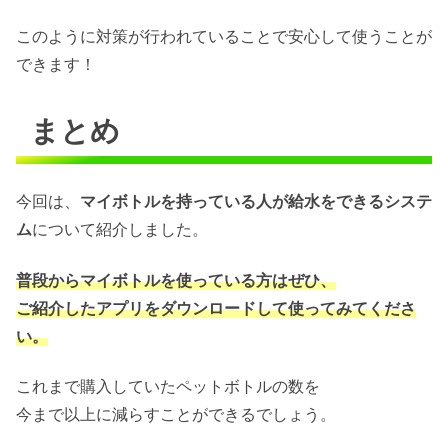
このように対策が行われていることで安心して使うことが
できます！
まとめ
今回は、
マイボトルを持っている人が給水をできるシステ
ム
について紹介しました。
普段からマイボトルを使っている方はぜひ、
ご紹介したアプリをダウンロードして使ってみてくださ
い。
これまで購入していたペットボトルの数を
今まで以上に減らすことができるでしょう。