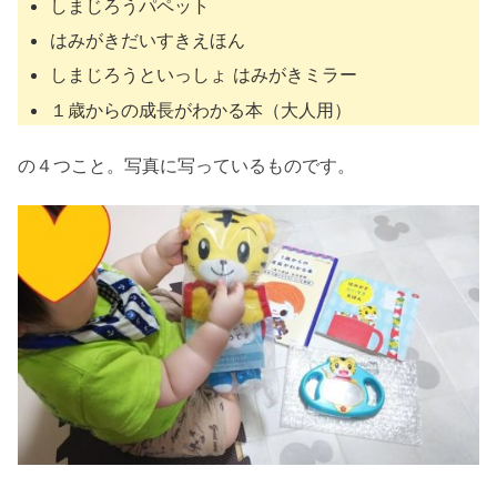
しまじろうパペット
はみがきだいすきえほん
しまじろうといっしょ はみがきミラー
１歳からの成長がわかる本（大人用）
の４つこと。写真に写っているものです。