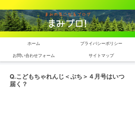
ホーム
プライバシーポリシー
お問い合わせフォーム
サイトマップ
Q.こどもちゃれんじ＜ぷち＞４月号はいつ
届く？