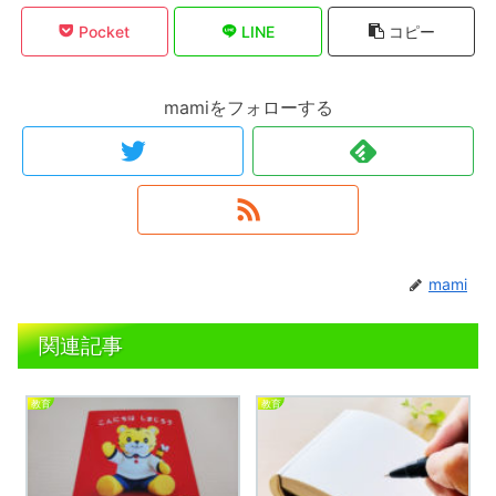
Pocket
LINE
コピー
mamiをフォローする
mami
関連記事
教育
教育