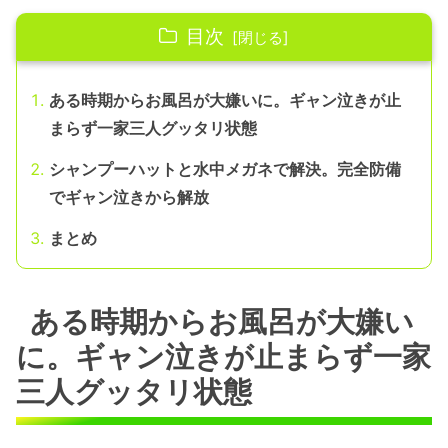
目次
ある時期からお風呂が大嫌いに。ギャン泣きが止
まらず一家三人グッタリ状態
シャンプーハットと水中メガネで解決。完全防備
でギャン泣きから解放
まとめ
ある時期からお風呂が大嫌い
に。ギャン泣きが止まらず一家
三人グッタリ状態