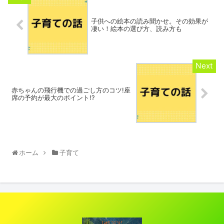
子供への絵本の読み聞かせ。その効果が
凄い！絵本の選び方、読み方も
赤ちゃんの飛行機での過ごし方のコツ!座
席の予約が最大のポイント!?
ホーム
子育て