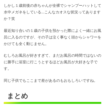
しかし１歳前後の赤ちゃんが全裸でシャンプーハットして
水中メガネをしている…こんなカオスな状況ってあります
か？笑
最近知り合いの１歳の子供を預かった際によく一緒にお風
呂に入るのですが、その子は泣く事なく頭からシャワーを
かけても全く動じません。
むしろお風呂が好きすぎて、まだお風呂の時間ではないの
に勝手に浴室に行こうとするほどお風呂が大好きな子で
す。
同じ子供でもここまで差があるのもおもしろいですね。
まとめ