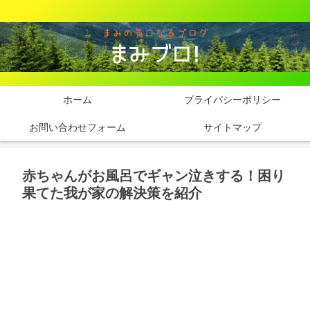
ホーム
プライバシーポリシー
お問い合わせフォーム
サイトマップ
赤ちゃんがお風呂でギャン泣きする！困り
果てた我が家の解決策を紹介