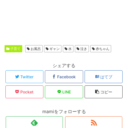
子育て
お風呂
ギャン
水
泣き
赤ちゃん
シェアする
Twitter
Facebook
はてブ
Pocket
LINE
コピー
mamiをフォローする