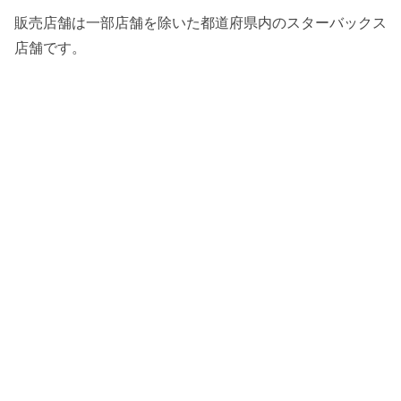
販売店舗は一部店舗を除いた都道府県内のスターバックス
店舗です。