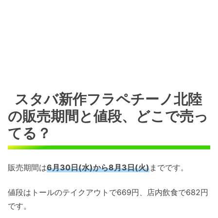
スタバ新作フラペチーノ北陸
の販売期間と値段、どこで売っ
てる？
販売期間は
6月30日(水)から8月3日(火)
までです。
値段はトールのテイクアウトで669円、店内飲食で682円
です。