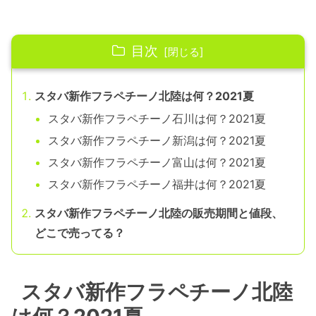
目次
スタバ新作フラペチーノ北陸は何？2021夏
スタバ新作フラペチーノ石川は何？2021夏
スタバ新作フラペチーノ新潟は何？2021夏
スタバ新作フラペチーノ富山は何？2021夏
スタバ新作フラペチーノ福井は何？2021夏
スタバ新作フラペチーノ北陸の販売期間と値段、
どこで売ってる？
スタバ新作フラペチーノ北陸