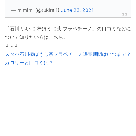
— mimimi (@tukimi1)
June 23, 2021
「石川 いいじ 棒ほうじ茶 フラペチーノ」の口コミなどに
ついて知りたい方はこちら。
↓↓↓
スタバ石川棒ほうじ茶フラペチーノ販売期間はいつまで？
カロリーと口コミは？