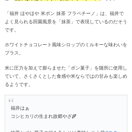
「福井 ほやほや 米ポン 抹茶 フラペチーノ」は、福井で
よく見られる田園風景を「抹茶」で表現しているのだそう
です。
ホワイトチョコレート風味シロップのミルキーな味わいを
プラス。
米に圧力を加えて膨らませた「ポン菓子」を随所に使用し
ていて、さくさくとした食感や米ならではの甘みも楽しめ
るようです。
福井はぁ
コシヒカリの生まれ故郷やざ🌾