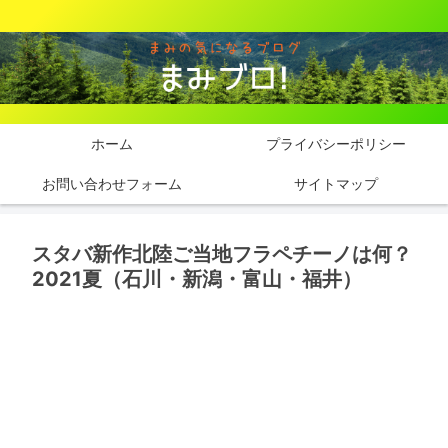
ホーム
プライバシーポリシー
お問い合わせフォーム
サイトマップ
スタバ新作北陸ご当地フラペチーノは何？
2021夏（石川・新潟・富山・福井）