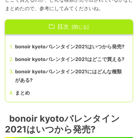
まとめたので、参考にしてみてくださいね。
目次
bonoir kyotoバレンタイン2021はいつから発売?
bonoir kyotoバレンタイン2021はどこで買える?
bonoir kyotoバレンタイン2021にはどんな種類
がある?
まとめ
bonoir kyotoバレンタイン
2021はいつから発売?