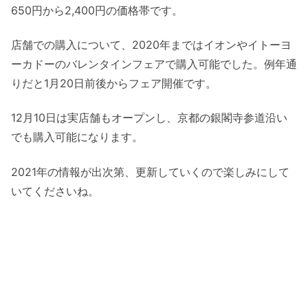
650円から2,400円の価格帯です。
店舗での購入について、2020年まではイオンやイトーヨ
ーカドーのバレンタインフェアで購入可能でした。例年通
りだと1月20日前後からフェア開催です。
12月10日は実店舗もオープンし、京都の銀閣寺参道沿い
でも購入可能になります。
2021年の情報が出次第、更新していくので楽しみにして
いてくださいね。