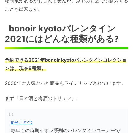
場制限があるかもしれませんが、京都のお店でも購入する
ことが出来ます。
bonoir kyotoバレンタイン
2021にはどんな種類がある?
予約できる2021年bonoir kyotoバレンタインコレクショ
ンは、現在9種類。
2020年に人気だった商品もラインナップされています。
まず「日本酒と梅酒のトリュフ」。
#みこかつ
毎年この時期イオン系列のバレンタインコーナーで