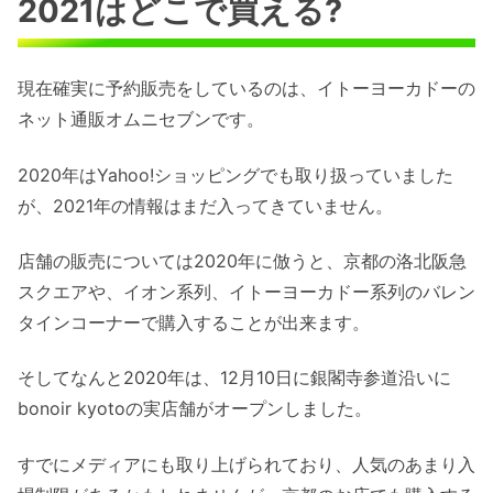
2021はどこで買える?
現在確実に予約販売をしているのは、イトーヨーカドーの
ネット通販オムニセブンです。
2020年はYahoo!ショッピングでも取り扱っていました
が、2021年の情報はまだ入ってきていません。
店舗の販売については2020年に倣うと、京都の洛北阪急
スクエアや、イオン系列、イトーヨーカドー系列のバレン
タインコーナーで購入することが出来ます。
そしてなんと2020年は、12月10日に銀閣寺参道沿いに
bonoir kyotoの実店舗がオープンしました。
すでにメディアにも取り上げられており、人気のあまり入