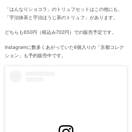
「はんなりショコラ」のトリュフセットはこの他にも、
「宇治抹茶と宇治ほうじ茶のトリュフ」があります。
どちらも650円（税込み702円）での販売予定です。
Instagramに数多くあがっていた6個入りの「京都コレク
ション」も予約販売中です。