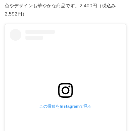
色やデザインも華やかな商品です。2,400円（税込み
2,592円）
この投稿をInstagramで見る