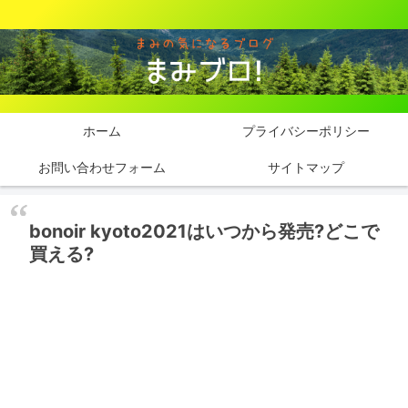
ホーム
プライバシーポリシー
お問い合わせフォーム
サイトマップ
bonoir kyoto2021はいつから発売?どこで
買える?