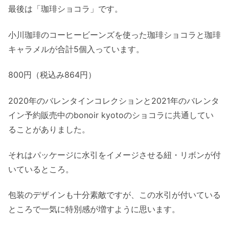
最後は「珈琲ショコラ」です。
小川珈琲のコーヒービーンズを使った珈琲ショコラと珈琲
キャラメルが合計5個入っています。
800円（税込み864円）
2020年のバレンタインコレクションと2021年のバレンタ
イン予約販売中のbonoir kyotoのショコラに共通してい
ることがありました。
それはパッケージに水引をイメージさせる紐・リボンが付
いているところ。
包装のデザインも十分素敵ですが、この水引が付いている
ところで一気に特別感が増すように思います。