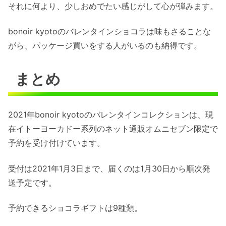
それに何より、少しおめでたい感じがして心が弾みます。
bonoir kyotoのバレンタインショコラは味もさることな
がら、パッケージ買いをする人がいるのも納得です。
まとめ
2021年bonoir kyotoのバレンタインコレクションは、現
在イトーヨーカドー系列のネット通販オムニセブン限定で
予約を受け付けています。
受付は2021年1月3日まで、届くのは1月30日から順次発
送予定です。
予約できるショコラギフトは9種類。