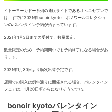
イトーヨーカドー系列の通販サイトであるオムニセブンで
は、すでに2021年bonoir kyoto ボノワールコレクショ
ンのバレンタイン予約が始まっています。
2021年1月3日までの受付で、数量限定。
数量限定のため、予約期間中でも予約終了になる場合があ
ります。
2021年1月30日より順次出荷予定です。
店頭での購入は例年通りに開催される場合、バレンタイン
フェアは、1月20日頃からになりそうですね。
bonoir kyotoバレンタイン