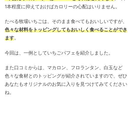
1本程度に抑えておけばカロリーの心配はいりません。
たべる牧場いちごは、そのまま食べてもおいしいですが、
色々な材料をトッピングしてもおいしく食べることができ
ます
。
今回は、一例としていちごパフェを紹介しました。
また口コミからは、マカロン、フロランタン、白玉など
色々な食材とのトッピングが紹介されていますので、ぜひ
あなたもオリジナルのお気に入りを見つけてみてください
ね。