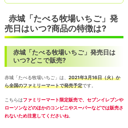
赤城「たべる牧場いちご」発
売日はいつ?商品の特徴は?
赤城「たべる牧場いちご」発売日は
いつ?どこで販売?
赤城「たべる牧場いちご」は、
2021年3月16日（火）か
ら全国のファミリーマートで発売予定
です。
こちらは
ファミリーマート限定販売で、セブンイレブンや
ローソンなどのほかのコンビニやスーパーなどでは販売さ
れないため注意してくださいね
。