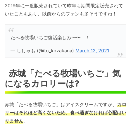
2019年に一度販売されていて昨年も期間限定販売されて
いたこともあり、以前からのファンも多そうですね！
たべる牧場いちご復活楽しみ〜〜！！
— ししゃも (@ito_kozakana)
March 12, 2021
赤城「たべる牧場いちご」気
になるカロリーは?
赤城「たべる牧場いちご」はアイスクリームですが、
カロ
リーはそれほど高くないため、食べ過ぎなければ心配はい
りません
。