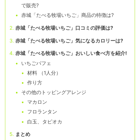
で販売?
赤城「たべる牧場いちご」商品の特徴は?
赤城「たべる牧場いちご」口コミの評価は?
赤城「たべる牧場いちご」気になるカロリーは?
赤城「たべる牧場いちご」おいしい食べ方を紹介!
いちごパフェ
材料 （1人分）
作り方
その他のトッピングアレンジ
マカロン
フロランタン
白玉、タピオカ
まとめ