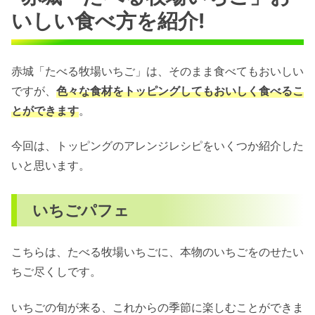
いしい食べ方を紹介!
赤城「たべる牧場いちご」は、そのまま食べてもおいしい
ですが、
色々な食材をトッピングしてもおいしく食べるこ
とができます
。
今回は、トッピングのアレンジレシピをいくつか紹介した
いと思います。
いちごパフェ
こちらは、たべる牧場いちごに、本物のいちごをのせたい
ちご尽くしです。
いちごの旬が来る、これからの季節に楽しむことができま