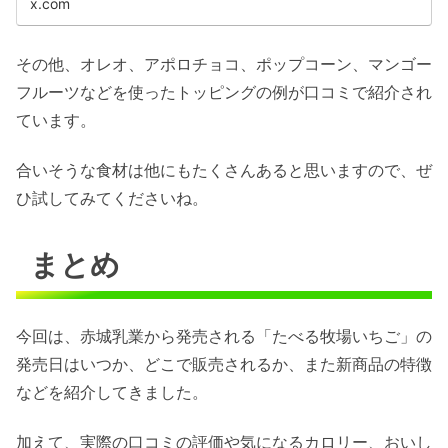
x.com
その他、オレオ、アポロチョコ、ポップコーン、マンゴー
フルーツなどを使ったトッピングの例が口コミで紹介され
ています。
合いそうな食材は他にもたくさんあると思いますので、ぜ
ひ試してみてくださいね。
まとめ
今回は、赤城乳業から発売される「たべる牧場いちご」の
発売日はいつか、どこで販売されるか、また新商品の特徴
などを紹介してきました。
加えて、実際の口コミの評価や気になるカロリー、おいし