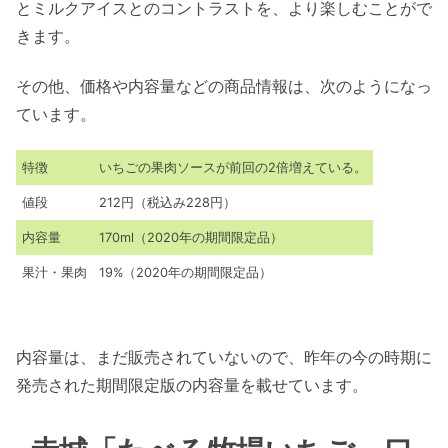
とミルクアイスとのコントラストを、より楽しむことがで
きます。
その他、価格や内容量などの商品情報は、次のようになっ
ています。
特徴
いちごの果肉ソースが前回の2倍増えている。
値段
212円（税込み228円）
内容量
170ml（2020年の期間限定品）
果汁・果肉
19%（2020年の期間限定品）
内容量は、まだ販売されていないので、昨年の今の時期に
発売された期間限定版の内容量を載せています。