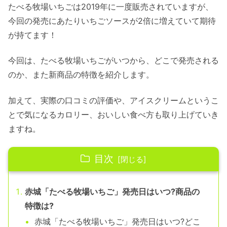
たべる牧場いちごは2019年に一度販売されていますが、
今回の発売にあたりいちごソースが2倍に増えていて期待
が持てます！
今回は、たべる牧場いちごがいつから、どこで発売される
のか、また新商品の特徴を紹介します。
加えて、実際の口コミの評価や、アイスクリームというこ
とで気になるカロリー、おいしい食べ方も取り上げていき
ますね。
目次
赤城「たべる牧場いちご」発売日はいつ?商品の
特徴は?
赤城「たべる牧場いちご」発売日はいつ?どこ