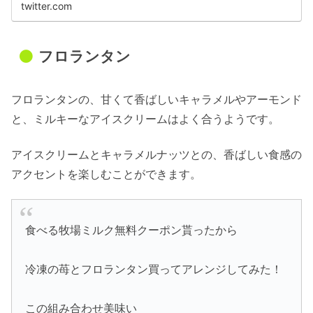
twitter.com
フロランタン
フロランタンの、甘くて香ばしいキャラメルやアーモンド
と、ミルキーなアイスクリームはよく合うようです。
アイスクリームとキャラメルナッツとの、香ばしい食感の
アクセントを楽しむことができます。
食べる牧場ミルク無料クーポン貰ったから
冷凍の苺とフロランタン買ってアレンジしてみた！
この組み合わせ美味い