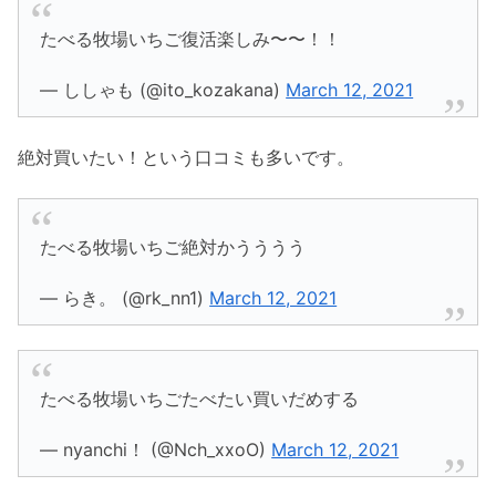
たべる牧場いちご復活楽しみ〜〜！！
— ししゃも (@ito_kozakana)
March 12, 2021
絶対買いたい！という口コミも多いです。
たべる牧場いちご絶対かうううう
— らき。 (@rk_nn1)
March 12, 2021
たべる牧場いちごたべたい買いだめする
— nyanchi！ (@Nch_xxoO)
March 12, 2021