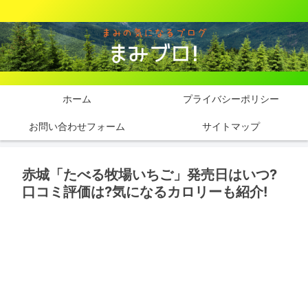
ホーム
プライバシーポリシー
お問い合わせフォーム
サイトマップ
赤城「たべる牧場いちご」発売日はいつ?
口コミ評価は?気になるカロリーも紹介!