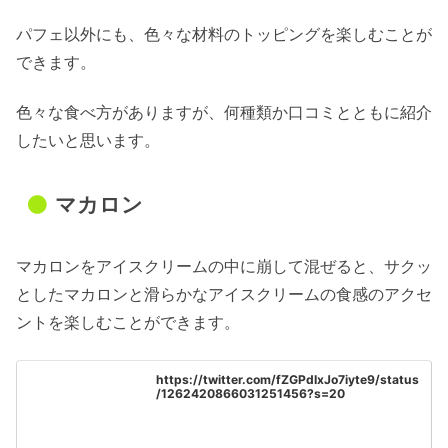
パフェ以外にも、色々な材料のトッピングを楽しむことが
できます。
色々な食べ方がありますが、何種類か口コミとともに紹介
したいと思います。
マカロン
マカロンをアイスクリームの中に崩して混ぜると、サクッ
としたマカロンと滑らかなアイスクリームの食感のアクセ
ントを楽しむことができます。
https://twitter.com/fZGPdIxJo7iyte9/status
/1262420866031251456?s=20