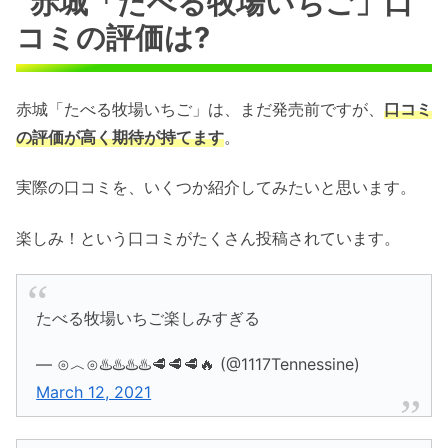
赤城「たべる牧場いちご」口
コミの評価は?
赤城「たべる牧場いちご」は、まだ発売前ですが、
口コミ
の評価が高く期待が持てます
。
実際の口コミを、いくつか紹介してみたいと思います。
楽しみ！という口コミがたくさん投稿されています。
たべる牧場いちご楽しみすぎる
— ⊙︿⊙♨️♨️♨️♨️🥩🥩🥩🔥 (@1117Tennessine)
March 12, 2021