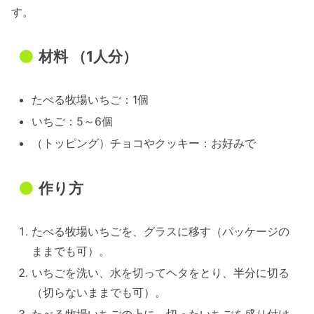
す。
材料 （1人分）
たべる牧場いちご：1個
いちご：5～6個
（トッピング）チョコやクッキー：お好みで
作り方
たべる牧場いちごを、グラスに移す（パッケージの
ままでも可）。
いちごを洗い、水を切ってヘタをとり、半分に切る
（切らないままでも可）。