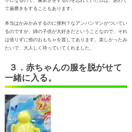
りになるので、歯磨きをするのを忘れていた日は、あわて
て歯磨きをすることもあります。
本当はかみかみするのに便利？なアンパンマンがついてい
るのですが、姉の子供が大好きだということなので、それ
は借りずに他のおもちゃを渡してあります。楽しかったみ
たいで、大人しく待っていてくれました。
３．赤ちゃんの服を脱がせて
一緒に入る。