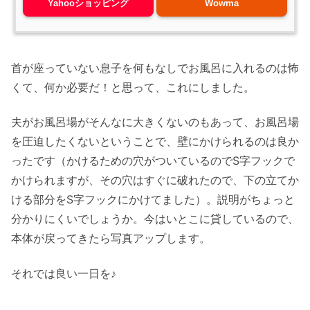
Yahooショッピング
Wowma
首が座っていない息子を何もなしでお風呂に入れるのは怖
くて、何か必要だ！と思って、これにしました。
夫がお風呂場がそんなに大きくないのもあって、お風呂場
を圧迫したくないということで、壁にかけられるのは良か
ったです（かけるための穴がついているのでS字フックで
かけられますが、その穴はすぐに破れたので、下の立てか
ける部分をS字フックにかけてました）。説明がちょっと
分かりにくいでしょうか。今はいとこに貸しているので、
本体が戻ってきたら写真アップします。
それでは良い一日を♪