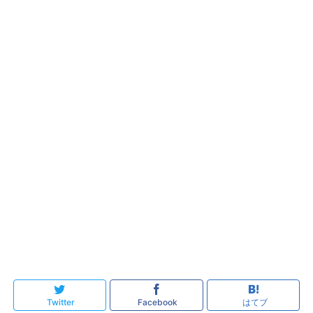
Twitter
Facebook
はてブ