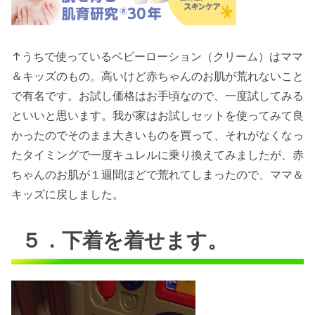
↑うちで使っているベビーローション（クリーム）はママ
＆キッズのもの。高いけど赤ちゃんのお肌が荒れないこと
で有名です。お試し価格はお手頃なので、一度試してみる
といいと思います。我が家はお試しセットを使ってみて良
かったのでそのまま大きいものを買って、それがなくなっ
たタイミングで一度キュレルに乗り換えてみましたが、赤
ちゃんのお肌が１週間ほどで荒れてしまったので、ママ＆
キッズに戻しました。
５．下着を着せます。