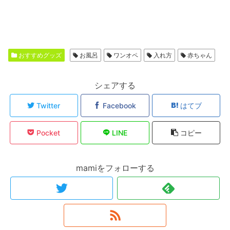
おすすめグッズ
お風呂
ワンオペ
入れ方
赤ちゃん
シェアする
Twitter
Facebook
はてブ
Pocket
LINE
コピー
mamiをフォローする