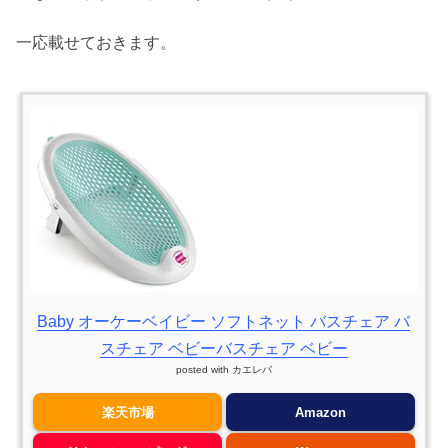
一応載せておきます。
Baby オーケーベイビー ソフトネット バスチェア バ
スチェア ベビーバスチェア ベビー
posted with
カエレバ
楽天市場
Amazon