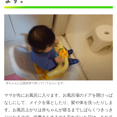
赤ちゃんには脱衣所で待っていてもらいます。
ママが先にお風呂に入ります。お風呂場のドアを開けっぱ
なしにして、メイクを落としたり、髪や体を洗ったりしま
す。お風呂上がりは赤ちゃんが寝るまでしばらくつきっき