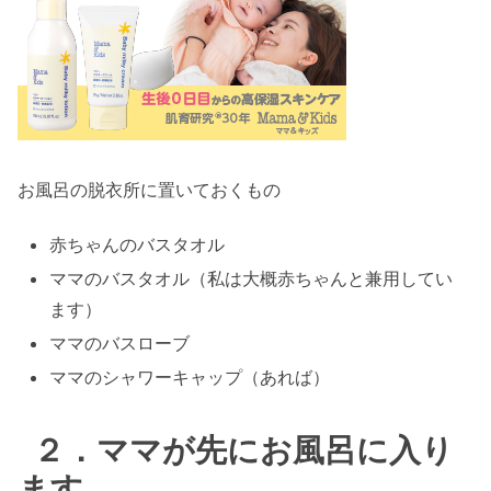
お風呂の脱衣所に置いておくもの
赤ちゃんのバスタオル
ママのバスタオル（私は大概赤ちゃんと兼用してい
ます）
ママのバスローブ
ママのシャワーキャップ（あれば）
２．ママが先にお風呂に入り
ます。