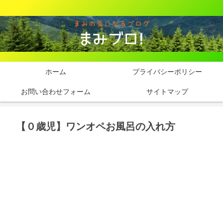
ホーム
プライバシーポリシー
お問い合わせフォーム
サイトマップ
【０歳児】ワンオペお風呂の入れ方