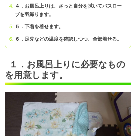
４．お風呂上りは、さっと自分を拭いてバスロー
ブを羽織ります。
５．下着を着せます。
６．足先などの温度を確認しつつ、全部着せる。
１．お風呂上りに必要なもの
を用意します。