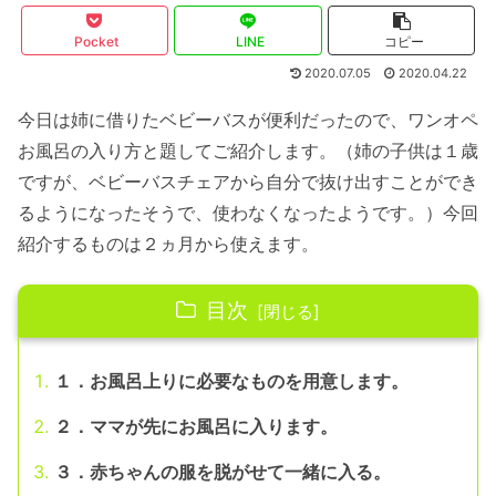
Pocket
LINE
コピー
2020.07.05
2020.04.22
今日は姉に借りたベビーバスが便利だったので、ワンオペ
お風呂の入り方と題してご紹介します。（姉の子供は１歳
ですが、ベビーバスチェアから自分で抜け出すことができ
るようになったそうで、使わなくなったようです。）今回
紹介するものは２ヵ月から使えます。
目次
１．お風呂上りに必要なものを用意します。
２．ママが先にお風呂に入ります。
３．赤ちゃんの服を脱がせて一緒に入る。