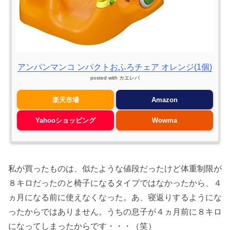
アンパンマンコ ンパクトおふろチェア オレンジ(1個)
posted with
カエレバ
楽天市場
Amazon
Yahooショッピング
Wowma
私が買ったものは、似たような値段だったけど体重制限が
８キロだったのと椅子になるタイプではなかったから、４
ヵ月になる前に使えなくなった。あ、寝返りするようにな
ったからではありません。うちの息子が４ヵ月前に８キロ
になってしまったからです・・・（笑）