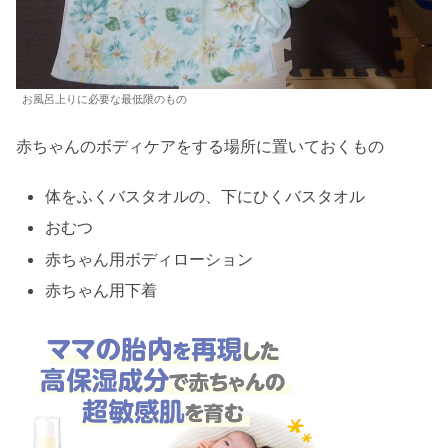
お風呂上りに必要な最低限のもの
赤ちゃんのボディケアをする場所に置いておくもの
体をふくバスタオルの、下にひくバスタオル
おむつ
赤ちゃん用ボディローション
赤ちゃん用下着