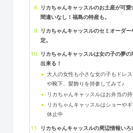
リカちゃんキャッスルのお土産が可愛
間違いなし！福島の特産も。
リカちゃんキャッスルのセミオーダー
定。
リカちゃんキャッスルは女の子の夢の
出来る！
大人の女性も小さな女の子もドレス
や靴下、髪飾りを持参してみて♪
リカちゃんキャッスルはお弁当の持
リカちゃんキャッスルはショーやギ
休止中
リカちゃんキャッスルの周辺情報いろ