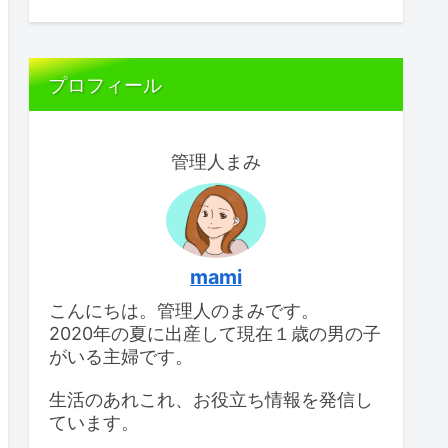
プロフィール
管理人まみ
mami
こんにちは。管理人のまみです。
2020年の夏に出産して現在１歳の男の子
がいる主婦です。
生活のあれこれ、お役立ち情報を発信し
ています。