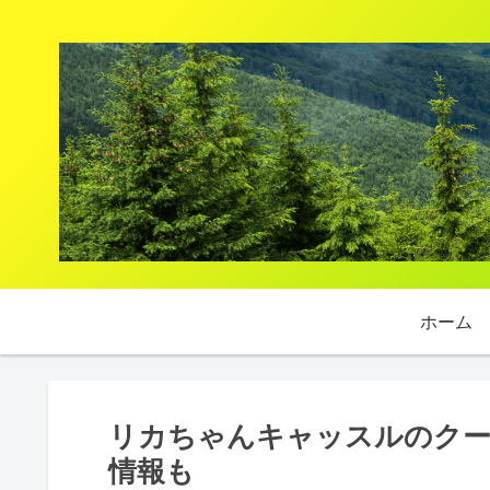
ホーム
リカちゃんキャッスルのクー
情報も