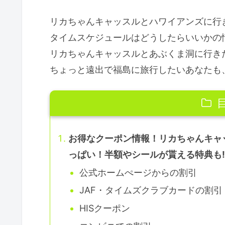
リカちゃんキャッスルとハワイアンズに行
タイムスケジュールはどうしたらいいかの
リカちゃんキャッスルとあぶくま洞に行き
ちょっと遠出で福島に旅行したいあなたも
お得なクーポン情報！リカちゃんキャッ
っぱい！半額やシールが貰える特典も!
公式ホームぺージからの割引
JAF・タイムズクラブカードの割引
HISクーポン