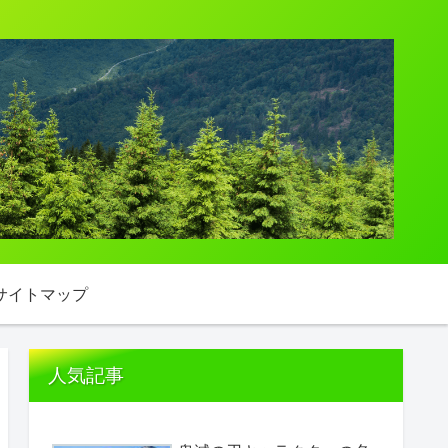
サイトマップ
人気記事