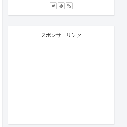
スポンサーリンク