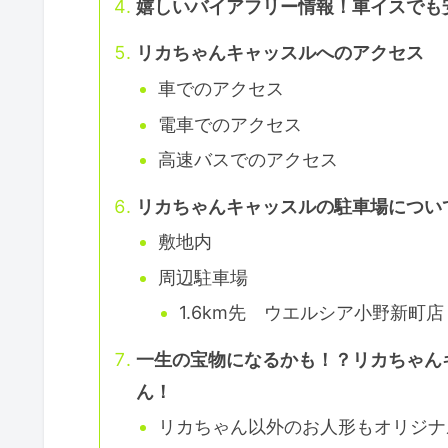
嬉しいバイアフリー情報！車イスでも
リカちゃんキャッスルへのアクセス
車でのアクセス
電車でのアクセス
高速バスでのアクセス
リカちゃんキャッスルの駐車場につい
敷地内
周辺駐車場
1.6km先 ウエルシア小野新町店
一生の宝物になるかも！？リカちゃん
ん！
リカちゃん以外のお人形もオリジナ