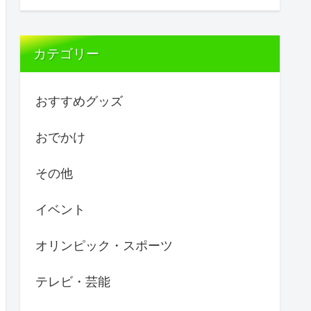
カテゴリー
おすすめグッズ
おでかけ
その他
イベント
オリンピック・スポーツ
テレビ・芸能