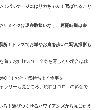
い！パッケージにはリカちゃん！喜ばれること
やリメイクは現在取扱いなし。再開時期は未
場所！ドレスでお城やお庭を歩いて写真撮影も
を着てお姫様気分！全身を写したい場合は靴
参OK！お外で気持ちよく食事を
ャラリーも見どころ。現在はコロナの影響で
いろ！遊びつくせるハワイアンズから見ごたえ