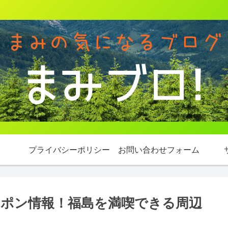
プライバシーポリシー
お問い合わせフォーム
ポン情報！福島を満喫できる周辺