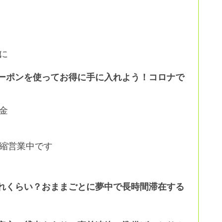
に
ーポンを使ってお得に手に入れよう！コロナで
金
縮営業中です
れくらい？おままごとに夢中で長時間滞在する