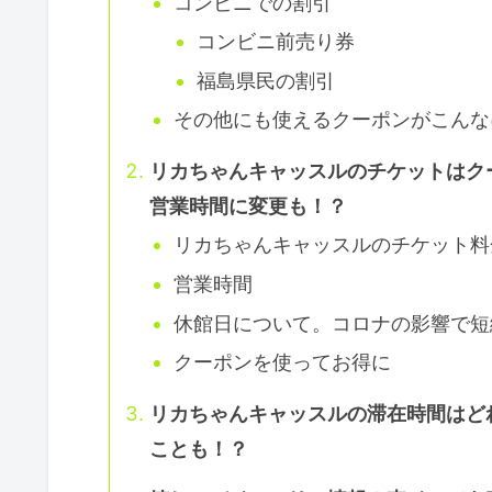
コンビニでの割引
コンビニ前売り券
福島県民の割引
その他にも使えるクーポンがこんな
リカちゃんキャッスルのチケットはク
営業時間に変更も！？
リカちゃんキャッスルのチケット料
営業時間
休館日について。コロナの影響で短
クーポンを使ってお得に
リカちゃんキャッスルの滞在時間はど
ことも！？