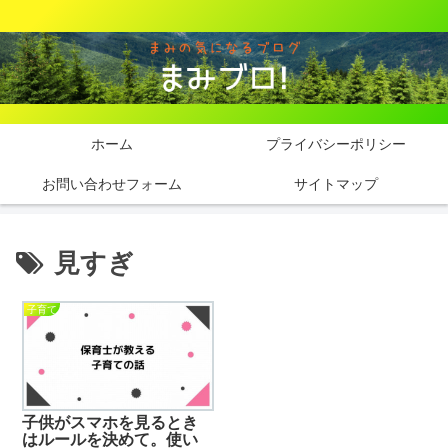
ホーム
プライバシーポリシー
お問い合わせフォーム
サイトマップ
見すぎ
子育て
子供がスマホを見るとき
はルールを決めて。使い